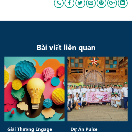
Bài viết liên quan
Giải Thưởng Engage
Dự Án Pulse