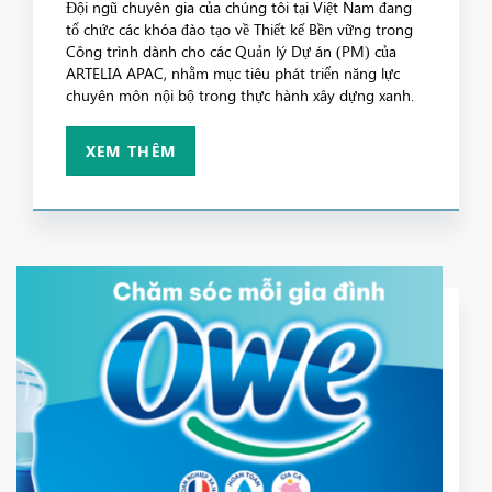
Đội ngũ chuyên gia của chúng tôi tại Việt Nam đang
tổ chức các khóa đào tạo về Thiết kế Bền vững trong
Công trình dành cho các Quản lý Dự án (PM) của
ARTELIA APAC, nhằm mục tiêu phát triển năng lực
chuyên môn nội bộ trong thực hành xây dựng xanh.
XEM THÊM