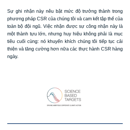
Sự ghi nhận này nêu bật mức độ trưởng thành trong
phương pháp CSR của chúng tôi và cam kết tập thể của
toàn bộ đội ngũ. Việc nhận được sự công nhận này là
một thành tựu lớn, nhưng huy hiệu không phải là mục
tiêu cuối cùng: nó khuyến khích chúng tôi tiếp tục cải
thiện và tăng cường hơn nữa các thực hành CSR hàng
ngày.