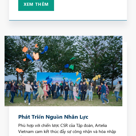
XEM THÊM
Phát Triển Nguồn Nhân Lực
Phù hợp với chiến lược CSR của Tập đoàn, Artelia
Vietnam cam kết thúc đẩy sự công nhận và hòa nhập