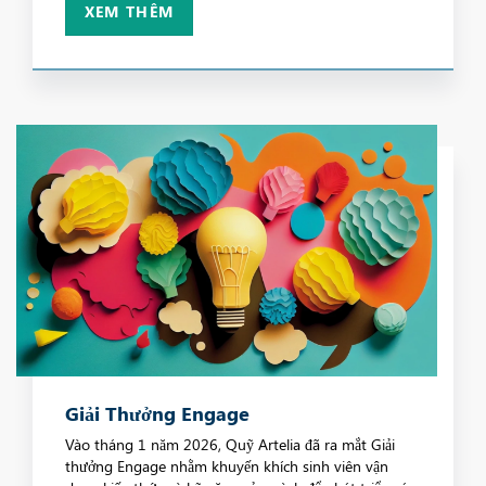
XEM THÊM
Giải Thưởng Engage
Vào tháng 1 năm 2026, Quỹ Artelia đã ra mắt Giải
thưởng Engage nhằm khuyến khích sinh viên vận