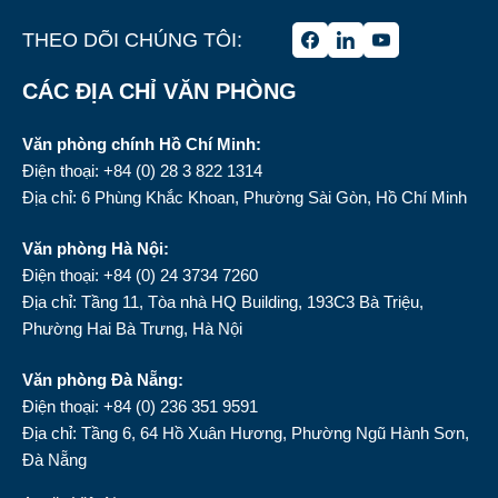
THEO DÕI CHÚNG TÔI:
CÁC ĐỊA CHỈ VĂN PHÒNG
Văn phòng chính Hồ Chí Minh:
Điện thoại: +84 (0) 28 3 822 1314
Địa chỉ: 6 Phùng Khắc Khoan, Phường Sài Gòn, Hồ Chí Minh
Văn phòng Hà Nội:
Điện thoại: +84 (0) 24 3734 7260
Địa chỉ: Tầng 11, Tòa nhà HQ Building, 193C3 Bà Triệu,
Phường Hai Bà Trưng, Hà Nội
Văn phòng Đà Nẵng:
Điện thoại: +84 (0) 236 351 9591
Địa chỉ: Tầng 6, 64 Hồ Xuân Hương, Phường Ngũ Hành Sơn,
Đà Nẵng