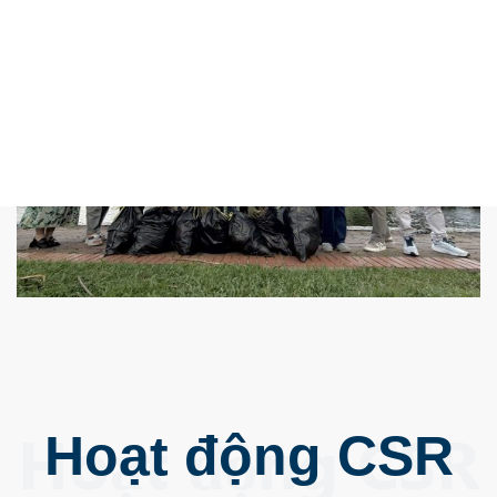
Hoạt động CSR