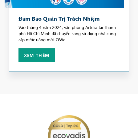
Đảm Bảo Quản Trị Trách Nhiệm
Vào tháng 4 năm 2024, văn phòng Artelia tại Thành
phố Hồ Chí Minh đã chuyển sang sử dụng nhà cung
cấp nước uống mới: OWe.
XEM THÊM