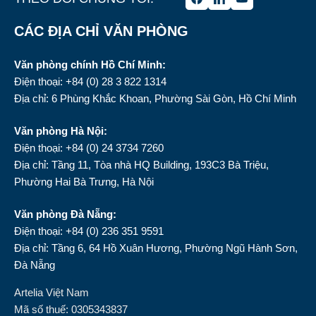
CÁC ĐỊA CHỈ VĂN PHÒNG
Văn phòng chính Hồ Chí Minh:
Điện thoại: +84 (0) 28 3 822 1314
Địa chỉ: 6 Phùng Khắc Khoan, Phường Sài Gòn, Hồ Chí Minh
Văn phòng Hà Nội:
Điện thoại: +84 (0) 24 3734 7260
Địa chỉ: Tầng 11, Tòa nhà HQ Building, 193C3 Bà Triệu,
Phường Hai Bà Trưng, Hà Nội
Văn phòng Đà Nẵng:
Điện thoại: +84 (0) 236 351 9591
Địa chỉ: Tầng 6, 64 Hồ Xuân Hương, Phường Ngũ Hành Sơn,
Đà Nẵng
Artelia Việt Nam
Mã số thuế: 0305343837