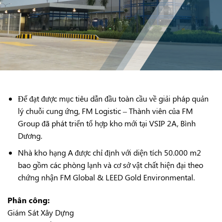
Để đạt được mục tiêu dẫn đầu toàn cầu về giải pháp quản
lý chuỗi cung ứng, FM Logistic – Thành viên của FM
Group đã phát triển tổ hợp kho mới tại VSIP 2A, Bình
Dương.
Nhà kho hạng A được chỉ định với diện tích 50.000 m2
bao gồm các phòng lạnh và cơ sở vật chất hiện đại theo
chứng nhận FM Global & LEED Gold Environmental.
Phân công:
Giám Sát Xây Dựng