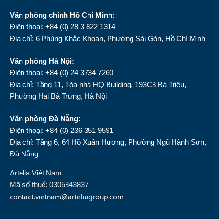
Văn phòng chính Hồ Chí Minh:
Điện thoại: +84 (0) 28 3 822 1314
Địa chỉ: 6 Phùng Khắc Khoan, Phường Sài Gòn, Hồ Chí Minh
Văn phòng Hà Nội:
Điện thoại: +84 (0) 24 3734 7260
Địa chỉ: Tầng 11, Tòa nhà HQ Building, 193C3 Bà Triệu,
Phường Hai Bà Trưng, Hà Nội
Văn phòng Đà Nẵng:
Điện thoại: +84 (0) 236 351 9591
Địa chỉ: Tầng 6, 64 Hồ Xuân Hương, Phường Ngũ Hành Sơn,
Đà Nẵng
Artelia Việt Nam
Mã số thuế: 0305343837
contact.vietnam@arteliagroup.com