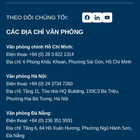
THEO DÕI CHÚNG TÔI:
CÁC ĐỊA CHỈ VĂN PHÒNG
Văn phòng chính Hồ Chí Minh:
Điện thoại: +84 (0) 28 3 822 1314
Địa chỉ: 6 Phùng Khắc Khoan, Phường Sài Gòn, Hồ Chí Minh
Văn phòng Hà Nội:
Điện thoại: +84 (0) 24 3734 7260
Địa chỉ: Tầng 11, Tòa nhà HQ Building, 193C3 Bà Triệu,
Phường Hai Bà Trưng, Hà Nội
Văn phòng Đà Nẵng:
Điện thoại: +84 (0) 236 351 9591
Địa chỉ: Tầng 6, 64 Hồ Xuân Hương, Phường Ngũ Hành Sơn,
Đà Nẵng