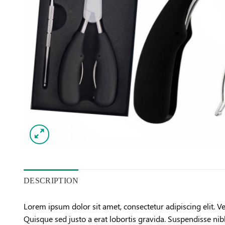
DESCRIPTION
Lorem ipsum dolor sit amet, consectetur adipiscing elit. V
Quisque sed justo a erat lobortis gravida. Suspendisse nibh 