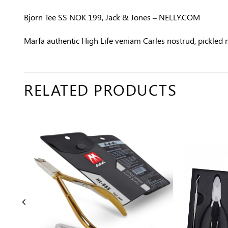
Bjorn Tee SS NOK 199, Jack & Jones – NELLY.COM
Marfa authentic High Life veniam Carles nostrud, pickled
RELATED PRODUCTS