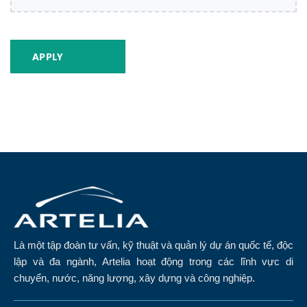
Là một tập đoàn tư vấn, kỹ thuật và quản lý dự án quốc tế, độc
lập và đa ngành, Artelia hoạt động trong các lĩnh vực di
chuyển, nước, năng lượng, xây dựng và công nghiệp.