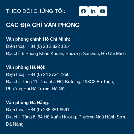
THEO DÕI CHÚNG TÔI:
CÁC ĐỊA CHỈ VĂN PHÒNG
Văn phòng chính Hồ Chí Minh:
Điện thoại: +84 (0) 28 3 822 1314
Địa chỉ: 6 Phùng Khắc Khoan, Phường Sài Gòn, Hồ Chí Minh
Văn phòng Hà Nội:
Điện thoại: +84 (0) 24 3734 7260
Địa chỉ: Tầng 11, Tòa nhà HQ Building, 193C3 Bà Triệu,
Phường Hai Bà Trưng, Hà Nội
Văn phòng Đà Nẵng:
Điện thoại: +84 (0) 236 351 9591
Địa chỉ: Tầng 6, 64 Hồ Xuân Hương, Phường Ngũ Hành Sơn,
Đà Nẵng