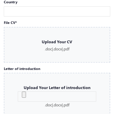
Country
File CV*
Upload Your CV
.doc|.docx|.pdf
Letter of introduction
Upload Your Letter of introduction
.doc|.docx|.pdf